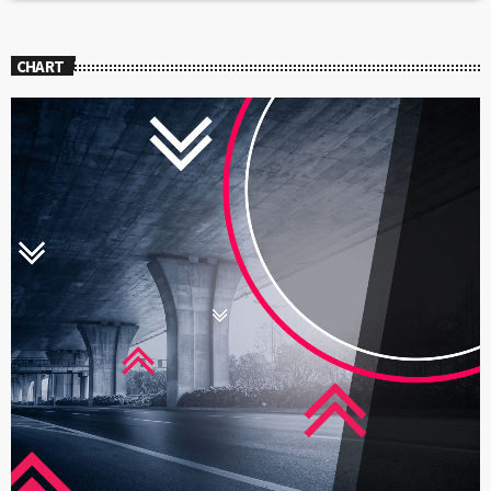
CHART