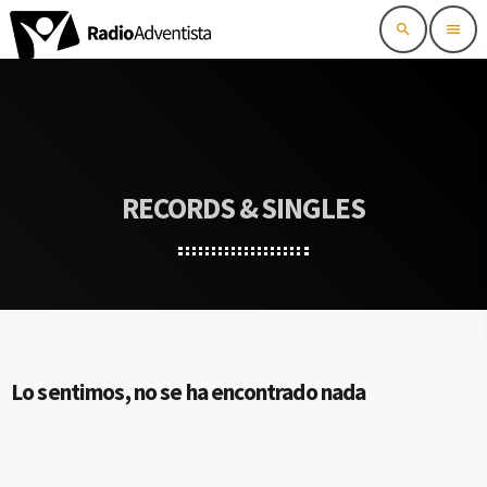
search
menu
RECORDS & SINGLES
Lo sentimos, no se ha encontrado nada