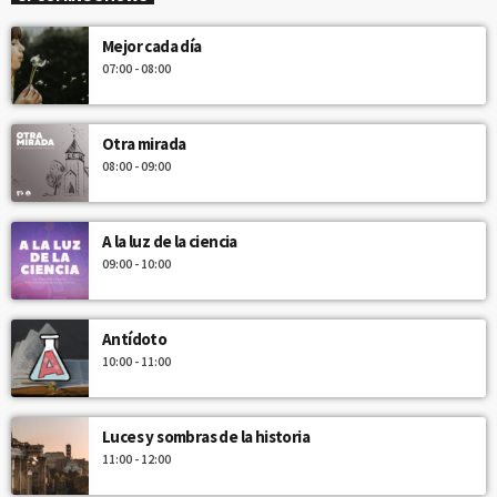
Mejor cada día
07:00 - 08:00
Otra mirada
08:00 - 09:00
A la luz de la ciencia
09:00 - 10:00
Antídoto
10:00 - 11:00
Luces y sombras de la historia
11:00 - 12:00