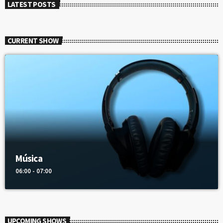
LATEST POSTS
CURRENT SHOW
Música
06:00 - 07:00
UPCOMING SHOWS