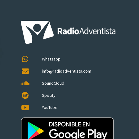
Whatsapp
info@radioadventista.com
SoundCloud
Spotify
YouTube