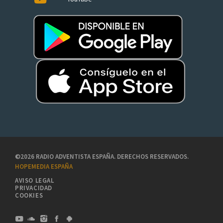
©2026 RADIO ADVENTISTA ESPAÑA. DERECHOS RESERVADOS.
HOPEMEDIA ESPAÑA
AVISO LEGAL
PRIVACIDAD
COOKIES