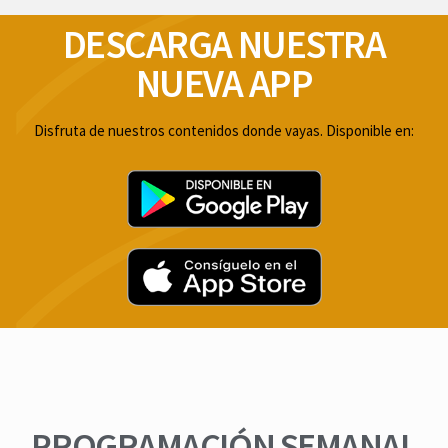
DESCARGA NUESTRA
NUEVA
APP
Disfruta de nuestros contenidos donde vayas. Disponible en:
PROGRAMACIÓN SEMANAL