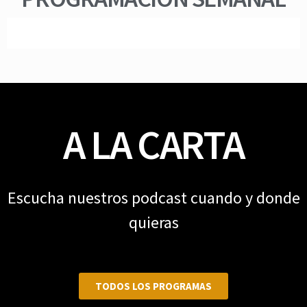
A LA CARTA
Escucha nuestros podcast cuando y donde
quieras
TODOS LOS PROGRAMAS