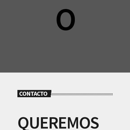
O
CONTACTO
QUEREMOS