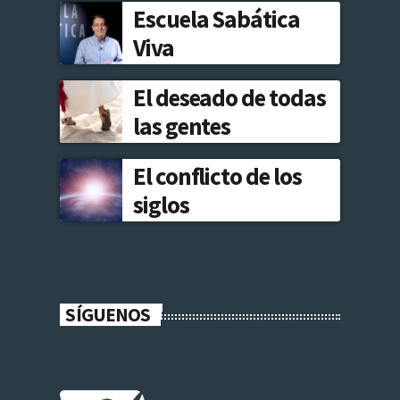
Escuela Sabática
Viva
El deseado de todas
las gentes
El conflicto de los
siglos
SÍGUENOS