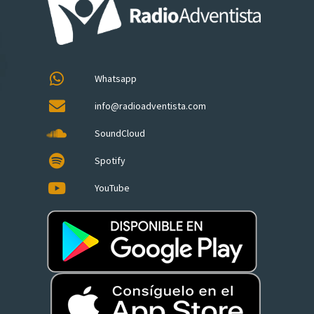
Whatsapp
info@radioadventista.com
SoundCloud
Spotify
YouTube