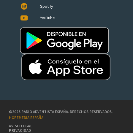
Spotify
YouTube
©2026 RADIO ADVENTISTA ESPAÑA. DERECHOS RESERVADOS.
HOPEMEDIA ESPAÑA
AVISO LEGAL
PRIVACIDAD