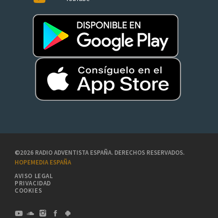
©2026 RADIO ADVENTISTA ESPAÑA. DERECHOS RESERVADOS.
HOPEMEDIA ESPAÑA
AVISO LEGAL
PRIVACIDAD
COOKIES