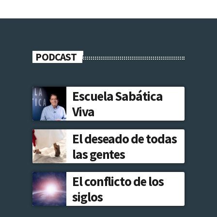
PODCAST
Escuela Sabática
Viva
El deseado de todas
las gentes
El conflicto de los
siglos