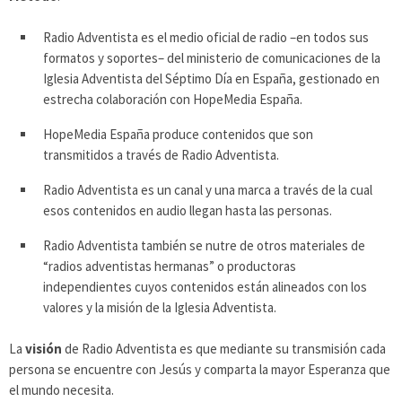
Radio Adventista es el medio oficial de radio –en todos sus
formatos y soportes– del ministerio de comunicaciones de la
Iglesia Adventista del Séptimo Día en España, gestionado en
estrecha colaboración con HopeMedia España.
HopeMedia España produce contenidos que son
transmitidos a través de Radio Adventista.
Radio Adventista es un canal y una marca a través de la cual
esos contenidos en audio llegan hasta las personas.
Radio Adventista también se nutre de otros materiales de
“radios adventistas hermanas” o productoras
independientes cuyos contenidos están alineados con los
valores y la misión de la Iglesia Adventista.
La
visión
de Radio Adventista es que mediante su transmisión cada
persona se encuentre con Jesús y comparta la mayor Esperanza que
el mundo necesita.