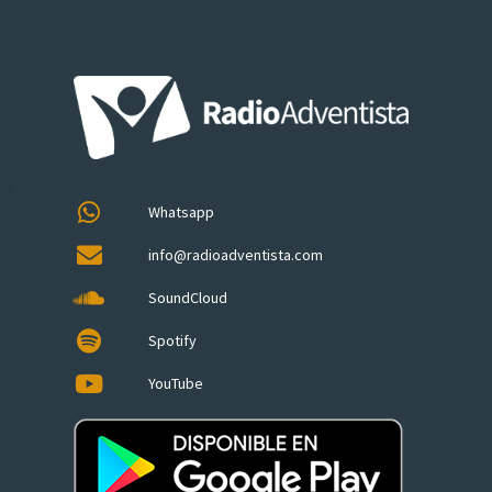
Whatsapp
info@radioadventista.com
SoundCloud
Spotify
YouTube