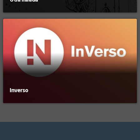
Inverso