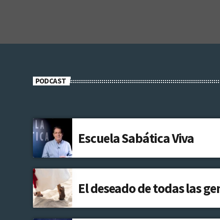
PODCAST
Escuela Sabática Viva
El deseado de todas las ge