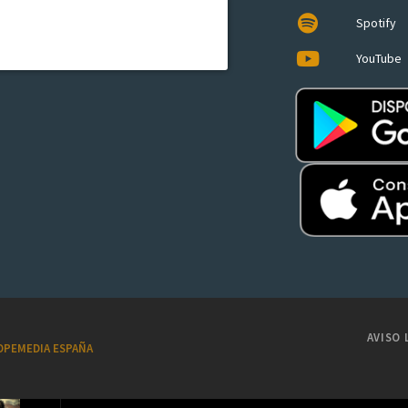
Spotify
YouTube
AVISO 
OPEMEDIA ESPAÑA