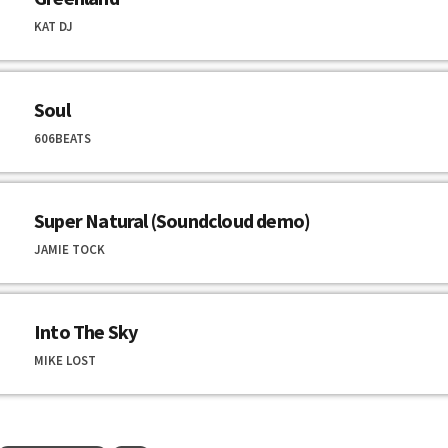
KAT DJ
Soul
606BEATS
Super Natural (Soundcloud demo)
JAMIE TOCK
Into The Sky
MIKE LOST