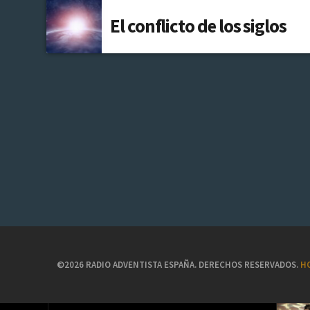
El conflicto de los siglos
©2026 RADIO ADVENTISTA ESPAÑA. DERECHOS RESERVADOS.
H