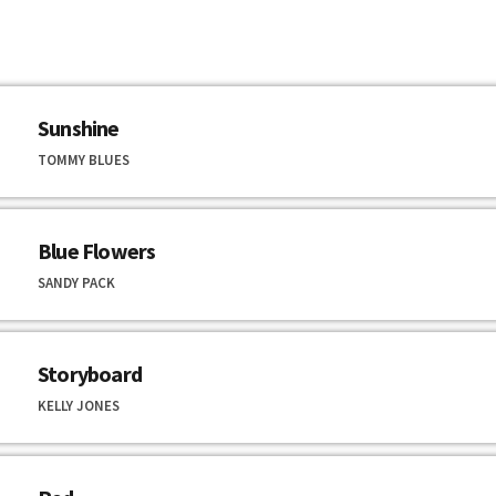
Sunshine
TOMMY BLUES
Blue Flowers
SANDY PACK
Storyboard
KELLY JONES