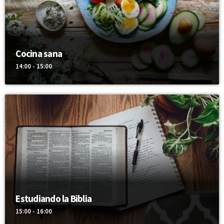
Cocina sana
14:00 - 15:00
Estudiando la Biblia
15:00 - 16:00