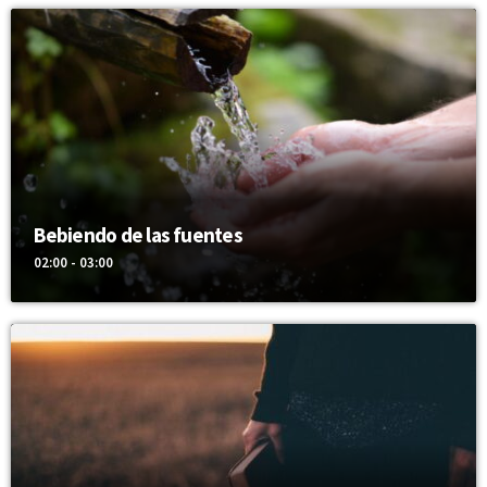
Bebiendo de las fuentes
02:00 - 03:00