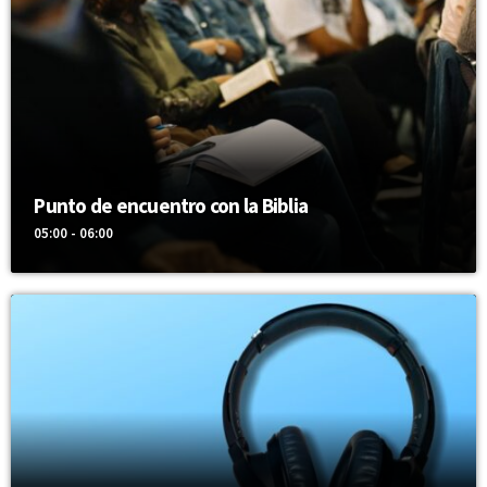
Punto de encuentro con la Biblia
05:00 - 06:00