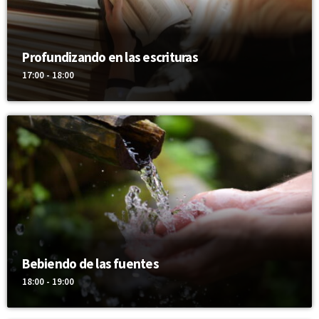
en la iglesia y en el cumplimiento de la misión.
Profundizando en las escrituras
17:00 - 18:00
Bebiendo de las fuentes
18:00 - 19:00