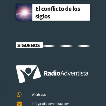
El conflicto de los
siglos
SÍGUENOS
Whatsapp
info@radioadventista.com