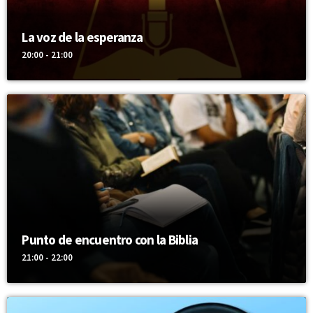
La voz de la esperanza
20:00 - 21:00
Punto de encuentro con la Biblia
21:00 - 22:00