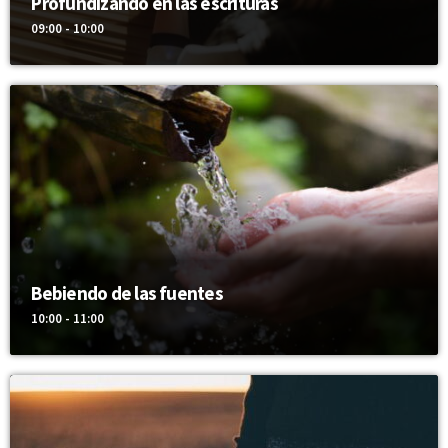
Profundizando en las escrituras
09:00 - 10:00
Bebiendo de las fuentes
10:00 - 11:00