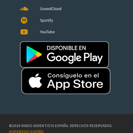
SoundCloud
Spotify
YouTube
©2026 RADIO ADVENTISTA ESPAÑA. DERECHOS RESERVADOS.
HOPEMEDIA ESPAÑA