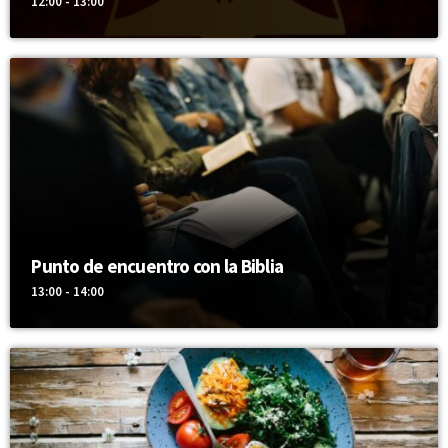
12:00 - 13:00
Punto de encuentro con la Biblia
13:00 - 14:00