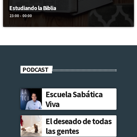
Estudiando la Biblia
23:00 - 00:00
PODCAST
Escuela Sabática
Viva
El deseado de todas
las gentes