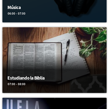
Música
06:00 - 07:00
Estudiando la Biblia
07:00 - 08:00