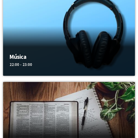
Música
22:00 - 23:00