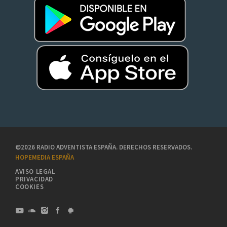
©2026 RADIO ADVENTISTA ESPAÑA. DERECHOS RESERVADOS.
HOPEMEDIA ESPAÑA
AVISO LEGAL
PRIVACIDAD
COOKIES