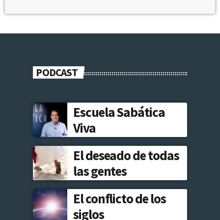
PODCAST
Escuela Sabática
Viva
El deseado de todas
las gentes
El conflicto de los
siglos