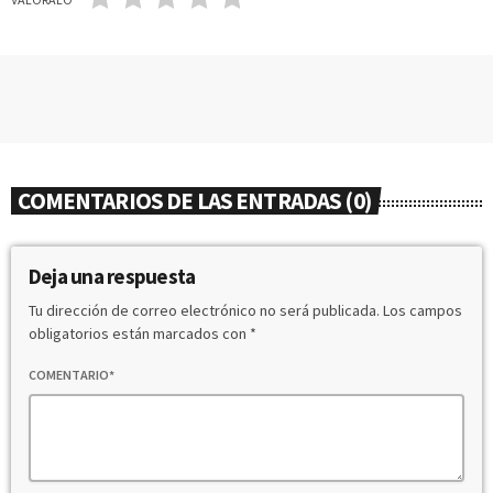
COMENTARIOS DE LAS ENTRADAS (0)
Deja una respuesta
Tu dirección de correo electrónico no será publicada. Los campos
obligatorios están marcados con *
COMENTARIO*