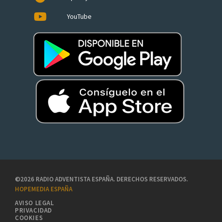
YouTube
©2026 RADIO ADVENTISTA ESPAÑA. DERECHOS RESERVADOS.
HOPEMEDIA ESPAÑA
AVISO LEGAL
PRIVACIDAD
COOKIES