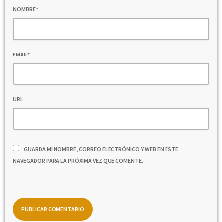
NOMBRE*
EMAIL*
URL
GUARDA MI NOMBRE, CORREO ELECTRÓNICO Y WEB EN ESTE
NAVEGADOR PARA LA PRÓXIMA VEZ QUE COMENTE.