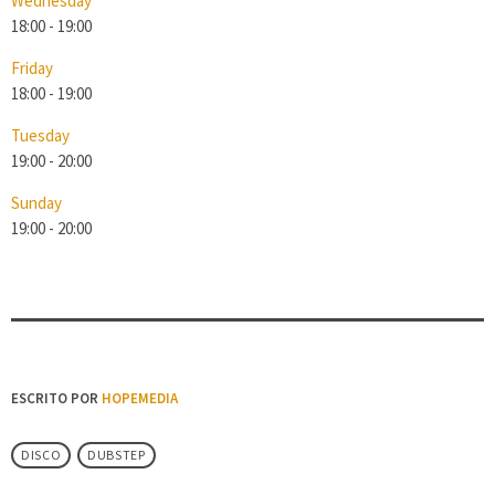
Wednesday
18:00
-
19:00
Friday
18:00
-
19:00
Tuesday
19:00
-
20:00
Sunday
19:00
-
20:00
ESCRITO POR
HOPEMEDIA
DISCO
DUBSTEP