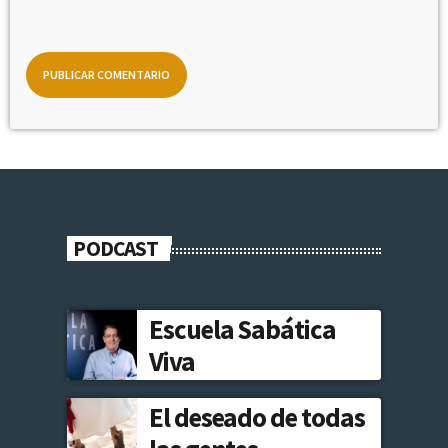
PODCAST
Escuela Sabática
Viva
El deseado de todas