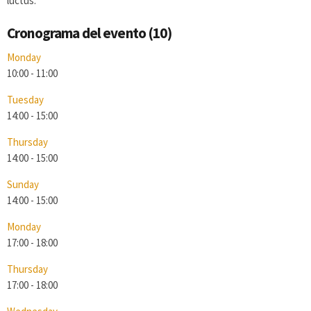
luctus.
Cronograma del evento (10)
Monday
10:00
-
11:00
Tuesday
14:00
-
15:00
Thursday
14:00
-
15:00
Sunday
14:00
-
15:00
Monday
17:00
-
18:00
Thursday
17:00
-
18:00