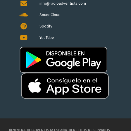
info@radioadventista.com
SoundCloud
Spotify
YouTube
©2026 RADIO ADVENTISTA ESPAÑA. DERECHOS RESERVADOS.