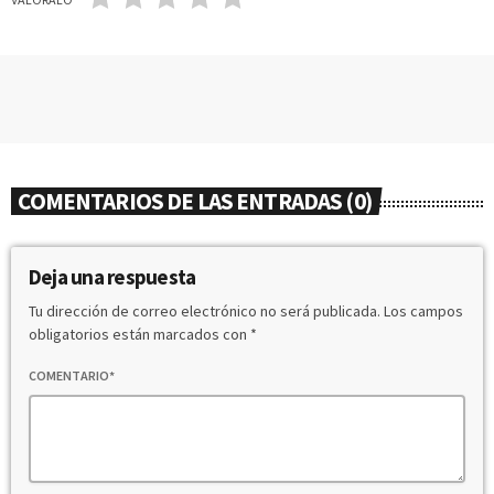
COMENTARIOS DE LAS ENTRADAS (0)
Deja una respuesta
Tu dirección de correo electrónico no será publicada. Los campos
obligatorios están marcados con *
COMENTARIO*