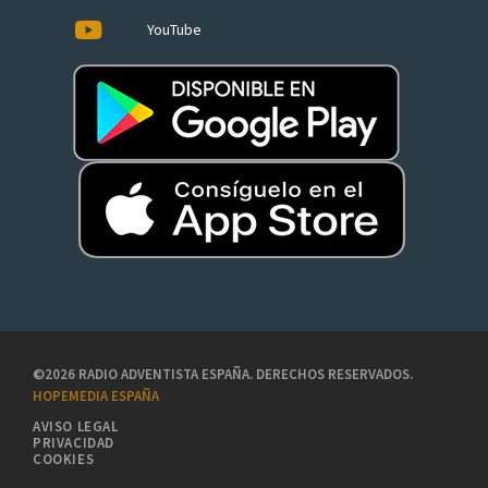
YouTube
©2026 RADIO ADVENTISTA ESPAÑA. DERECHOS RESERVADOS.
HOPEMEDIA ESPAÑA
AVISO LEGAL
PRIVACIDAD
COOKIES