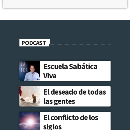
PODCAST
Escuela Sabática
Viva
El deseado de todas
las gentes
El conflicto de los
siglos