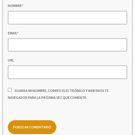
NOMBRE*
EMAIL*
URL
GUARDA MI NOMBRE, CORREO ELECTRÓNICO Y WEB EN ESTE
NAVEGADOR PARA LA PRÓXIMA VEZ QUE COMENTE.